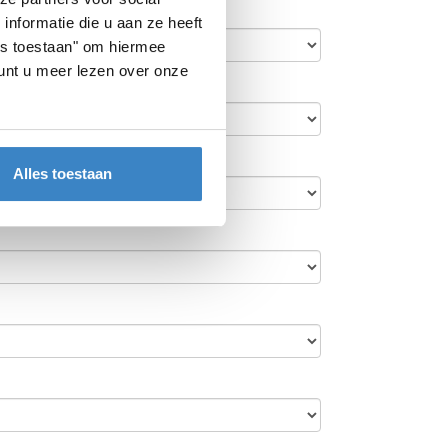
nformatie die u aan ze heeft
les toestaan" om hiermee
nt u meer lezen over onze
Alles toestaan