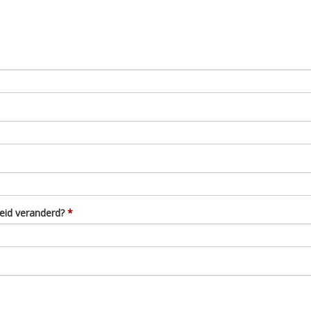
eid veranderd?