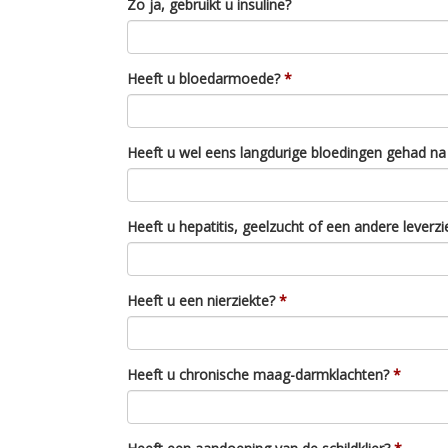
Zo ja, gebruikt u insuline?
Heeft u bloedarmoede?
Heeft u wel eens langdurige bloedingen gehad na
Heeft u hepatitis, geelzucht of een andere leverz
Heeft u een nierziekte?
Heeft u chronische maag-darmklachten?