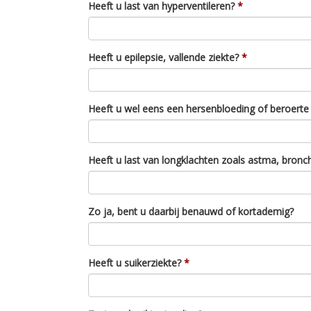
Heeft u last van hyperventileren?
Heeft u epilepsie, vallende ziekte?
Heeft u wel eens een hersenbloeding of beroerte
Heeft u last van longklachten zoals astma, bronch
Zo ja, bent u daarbij benauwd of kortademig?
Heeft u suikerziekte?