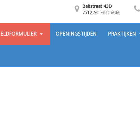
Beltstraat 43D
7512 AC Enschede
ELDFORMULIER
OPENINGSTIJDEN
PRAKTIJKEN