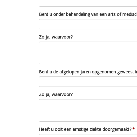
Bent u onder behandeling van een arts of medisch
Zo ja, waarvoor?
Bent u de afgelopen jaren opgenomen geweest in
Zo ja, waarvoor?
Heeft u ooit een ernstige ziekte doorgemaakt?