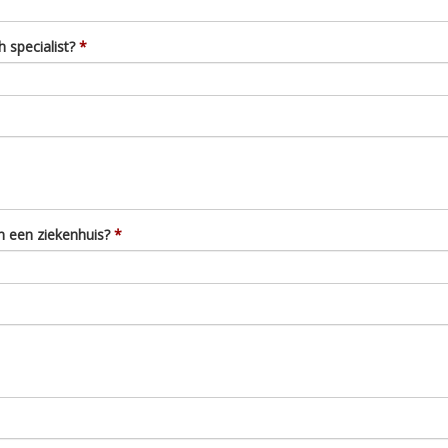
 specialist?
 een ziekenhuis?