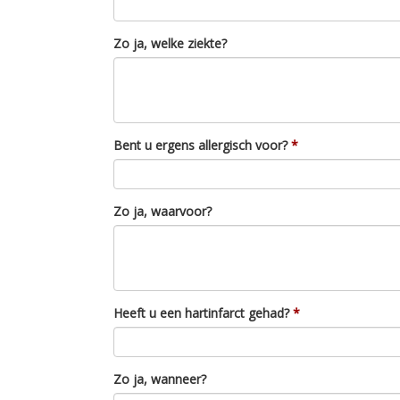
Zo ja, welke ziekte?
Bent u ergens allergisch voor?
Zo ja, waarvoor?
Heeft u een hartinfarct gehad?
Zo ja, wanneer?